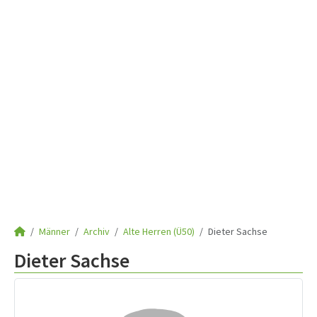
Männer
Archiv
Alte Herren (Ü50)
Dieter Sachse
Dieter Sachse