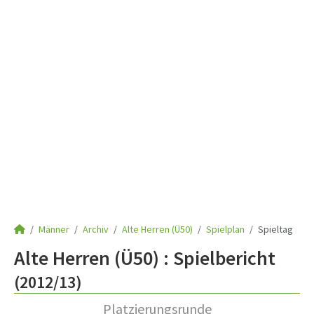
Männer
Archiv
Alte Herren (Ü50)
Spielplan
Spieltag
Alte Herren (Ü50) :
Spielbericht
(2012/13)
Platzierungsrunde