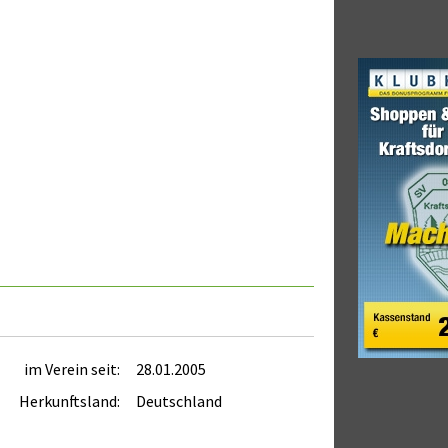
im Verein seit:
28.01.2005
Herkunftsland:
Deutschland