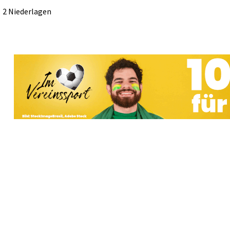
2 Niederlagen