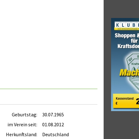
Geburtstag:
30.07.1965
im Verein seit:
01.08.2012
Herkunftsland:
Deutschland