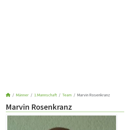
Männer
1.Mannschaft
Team
Marvin Rosenkranz
Marvin Rosenkranz