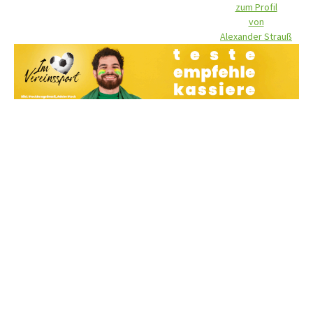
zum Profil
von
Alexander Strauß