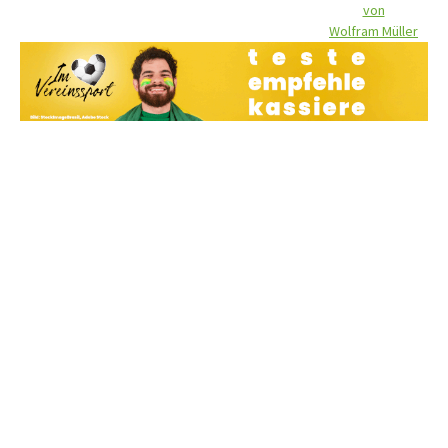
von
Wolfram Müller