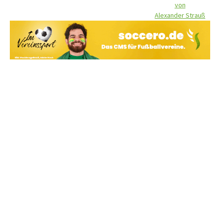
von
Alexander Strauß