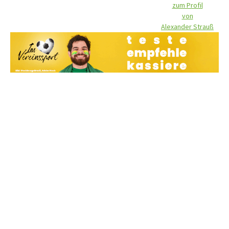
zum Profil
von
Alexander Strauß