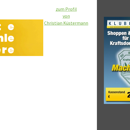
zum Profil
von
Christian Küstermann