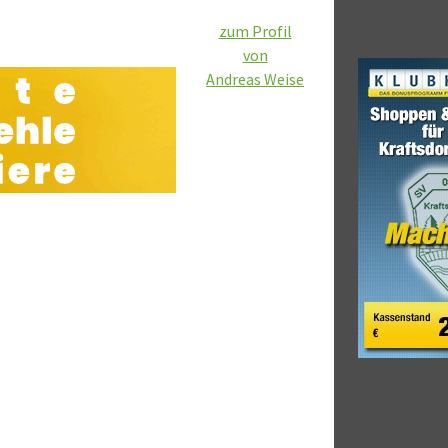
zum Profil
von
Andreas Weise