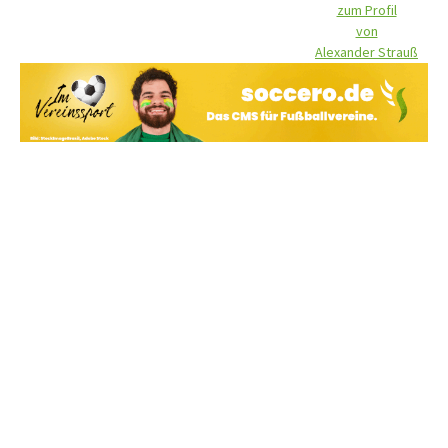
zum Profil
von
Alexander Strauß