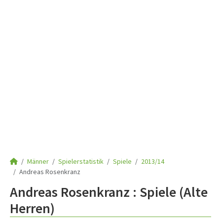
Männer
Spielerstatistik
Spiele
2013/14
Andreas Rosenkranz
Andreas Rosenkranz : Spiele (Alte
Herren)