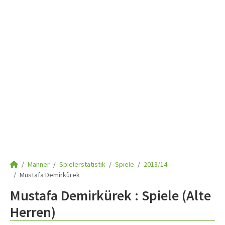
Männer
Spielerstatistik
Spiele
2013/14
Mustafa Demirkürek
Mustafa Demirkürek : Spiele (Alte
Herren)