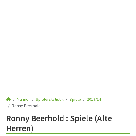
Männer
Spielerstatistik
Spiele
2013/14
Ronny Beerhold
Ronny Beerhold : Spiele (Alte
Herren)