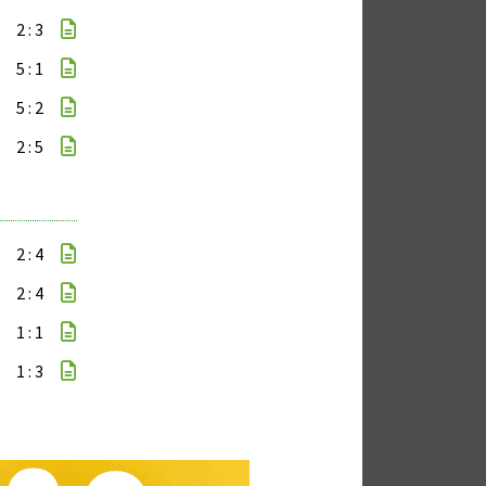
2 : 3
5 : 1
5 : 2
2 : 5
2 : 4
2 : 4
1 : 1
1 : 3