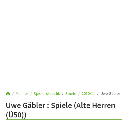
Männer
Spielerstatistik
Spiele
2010/11
Uwe Gäbler
Uwe Gäbler : Spiele (Alte Herren
(Ü50))